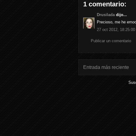
1 comentario:
Drusilada
dijo...
Precioso, me he emoc
27 oct 2012, 18:25:00
Publicar un comentario
Entrada más reciente
Susc